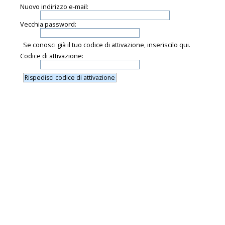
Nuovo indirizzo e-mail:
Vecchia password:
Se conosci già il tuo codice di attivazione, inseriscilo qui.
Codice di attivazione: