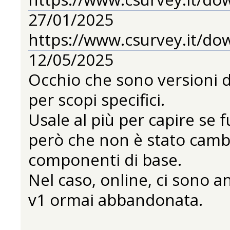
27/01/2025
https://www.csurvey.it/do
12/05/2025
Occhio che sono versioni di
per scopi specifici.
Usale al più per capire se
però che non è stato cambia
componenti di base.
Nel caso, online, ci sono a
v1 ormai abbandonata.