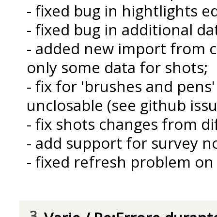
- fixed bug in hightlights e
- fixed bug in additional da
- added new import from c
only some data for shots;
- fix for 'brushes and pens
unclosable (see github issu
- fix shots changes from di
- add support for survey 
- fixed refresh problem on
3