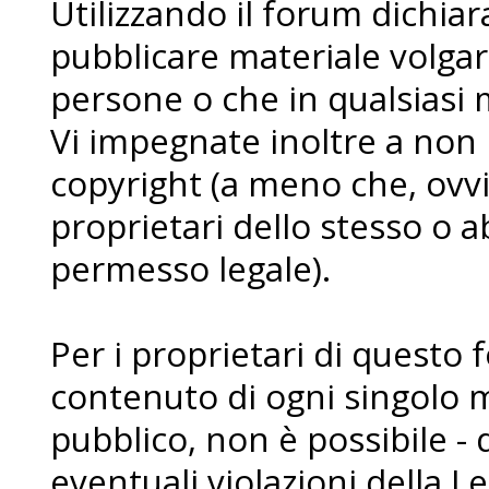
Utilizzando il forum dichia
pubblicare materiale volgare
persone o che in qualsiasi m
Vi impegnate inoltre a non
copyright (a meno che, ovvi
proprietari dello stesso o a
permesso legale).
Per i proprietari di questo 
contenuto di ogni singolo 
pubblico, non è possibile - 
eventuali violazioni della L