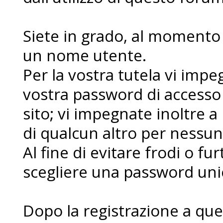
Siete in grado, al momento d
un nome utente.
Per la vostra tutela vi imp
vostra password di accesso
sito; vi impegnate inoltre a
di qualcun altro per nessu
Al fine di evitare frodi o fur
scegliere una password uni
Dopo la registrazione a que