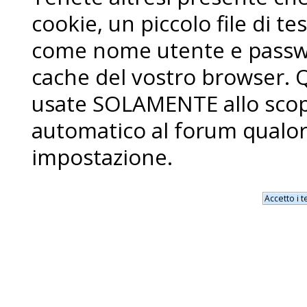
cookie, un piccolo file di 
come nome utente e passwo
cache del vostro browser. 
usate SOLAMENTE allo scopo
automatico al forum qualor
impostazione.