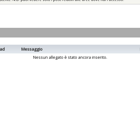
ad
Messaggio
Nessun allegato è stato ancora inserito.