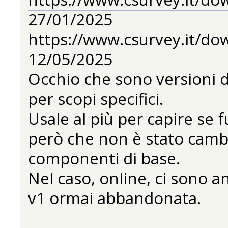
27/01/2025
https://www.csurvey.it/do
12/05/2025
Occhio che sono versioni di
per scopi specifici.
Usale al più per capire se
però che non è stato cambia
componenti di base.
Nel caso, online, ci sono a
v1 ormai abbandonata.