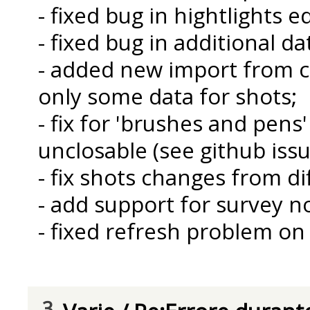
- fixed bug in hightlights e
- fixed bug in additional da
- added new import from c
only some data for shots;
- fix for 'brushes and pens
unclosable (see github issu
- fix shots changes from di
- add support for survey 
- fixed refresh problem on
3