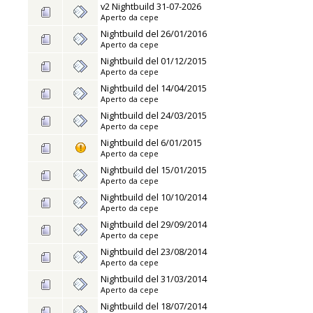
v2 Nightbuild 31-07-2026
Aperto da
cepe
Nightbuild del 26/01/2016
Aperto da
cepe
Nightbuild del 01/12/2015
Aperto da
cepe
Nightbuild del 14/04/2015
Aperto da
cepe
Nightbuild del 24/03/2015
Aperto da
cepe
Nightbuild del 6/01/2015
Aperto da
cepe
Nightbuild del 15/01/2015
Aperto da
cepe
Nightbuild del 10/10/2014
Aperto da
cepe
Nightbuild del 29/09/2014
Aperto da
cepe
Nightbuild del 23/08/2014
Aperto da
cepe
Nightbuild del 31/03/2014
Aperto da
cepe
Nightbuild del 18/07/2014