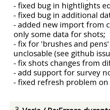
- fixed bug in hightlights e
- fixed bug in additional da
- added new import from c
only some data for shots;
- fix for 'brushes and pens
unclosable (see github issu
- fix shots changes from di
- add support for survey 
- fixed refresh problem on
3