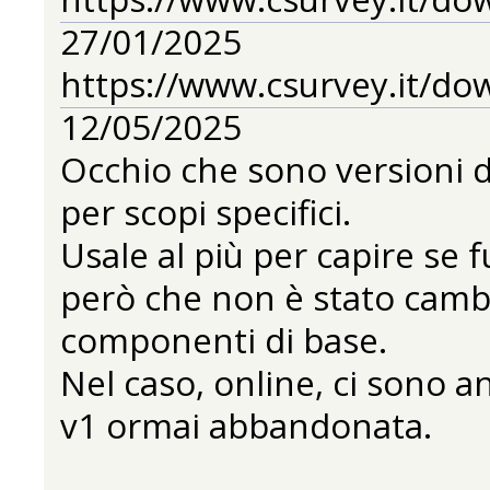
27/01/2025
https://www.csurvey.it/do
12/05/2025
Occhio che sono versioni di
per scopi specifici.
Usale al più per capire se
però che non è stato cambia
componenti di base.
Nel caso, online, ci sono a
v1 ormai abbandonata.