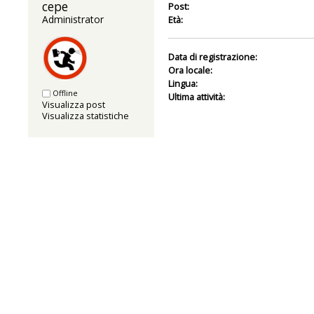
cepe 
Post:
Administrator
Età:
Data di registrazione:
Ora locale:
Lingua:
Offline
Ultima attività:
Visualizza post
Visualizza statistiche