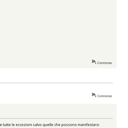
Connesso
Connesso
nte tutte le eccezioni salvo quelle che possono manifestarsi