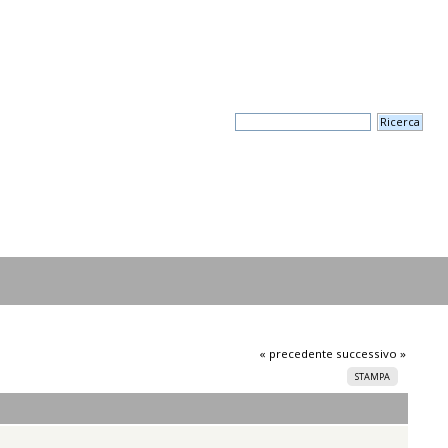
« precedente
successivo »
STAMPA