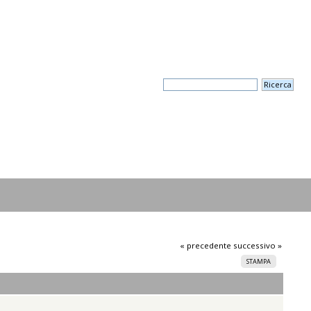
« precedente
successivo »
STAMPA