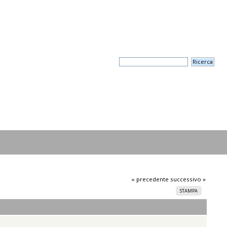
« precedente
successivo »
STAMPA