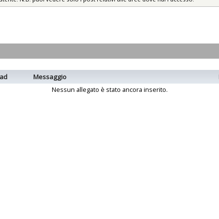
ad
Messaggio
Nessun allegato è stato ancora inserito.