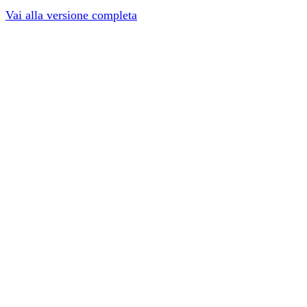
Vai alla versione completa