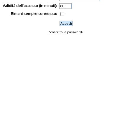
Validità dell'accesso (in minuti):
Rimani sempre connesso:
Smarrito la password?