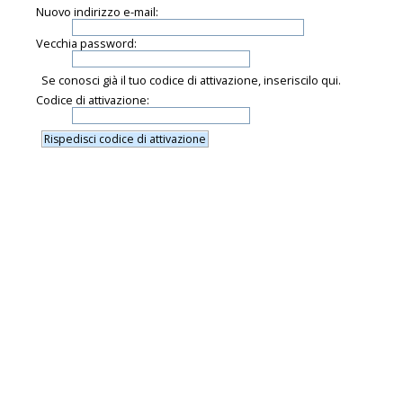
Nuovo indirizzo e-mail:
Vecchia password:
Se conosci già il tuo codice di attivazione, inseriscilo qui.
Codice di attivazione: