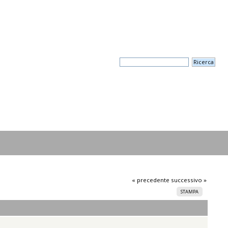
« precedente
successivo »
STAMPA