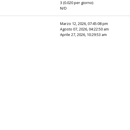
3 (0.020 per giorno)
N/D
Marzo 12, 2026, 07:45:08 pm
Agosto 07, 2026, 04:22:50 am
Aprile 27, 2026, 10:29:53 am