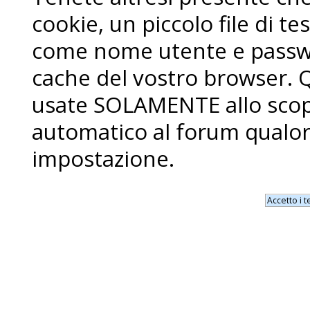
cookie, un piccolo file di 
come nome utente e passwo
cache del vostro browser. 
usate SOLAMENTE allo scopo
automatico al forum qualor
impostazione.