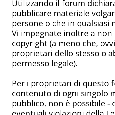
Utilizzando il forum dichia
pubblicare materiale volgare
persone o che in qualsiasi m
Vi impegnate inoltre a non
copyright (a meno che, ovvi
proprietari dello stesso o a
permesso legale).
Per i proprietari di questo 
contenuto di ogni singolo 
pubblico, non è possibile - 
eventuali violazioni della L