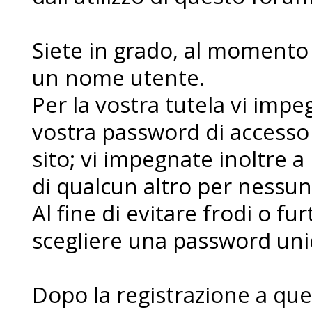
Siete in grado, al momento d
un nome utente.
Per la vostra tutela vi imp
vostra password di accesso
sito; vi impegnate inoltre a
di qualcun altro per nessu
Al fine di evitare frodi o fur
scegliere una password uni
Dopo la registrazione a que