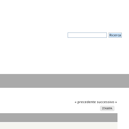
« precedente
successivo »
STAMPA