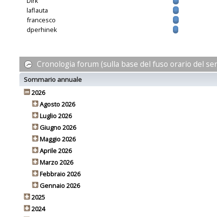
Dirk
laflauta
francesco
dperhinek
Cronologia forum (sulla base del fuso orario del se
Sommario annuale
2026
Agosto 2026
Luglio 2026
Giugno 2026
Maggio 2026
Aprile 2026
Marzo 2026
Febbraio 2026
Gennaio 2026
2025
2024