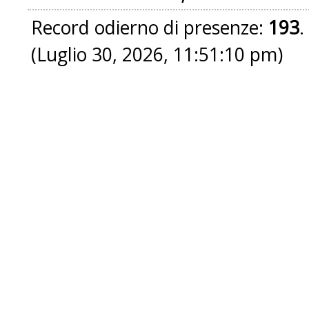
Record odierno di presenze:
193
.
(Luglio 30, 2026, 11:51:10 pm)