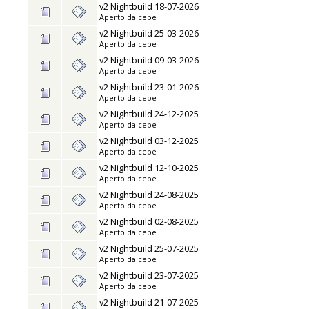
v2 Nightbuild 18-07-2026
Aperto da
cepe
v2 Nightbuild 25-03-2026
Aperto da
cepe
v2 Nightbuild 09-03-2026
Aperto da
cepe
v2 Nightbuild 23-01-2026
Aperto da
cepe
v2 Nightbuild 24-12-2025
Aperto da
cepe
v2 Nightbuild 03-12-2025
Aperto da
cepe
v2 Nightbuild 12-10-2025
Aperto da
cepe
v2 Nightbuild 24-08-2025
Aperto da
cepe
v2 Nightbuild 02-08-2025
Aperto da
cepe
v2 Nightbuild 25-07-2025
Aperto da
cepe
v2 Nightbuild 23-07-2025
Aperto da
cepe
v2 Nightbuild 21-07-2025