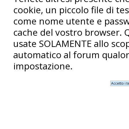
cookie, un piccolo file di 
come nome utente e passwo
cache del vostro browser. 
usate SOLAMENTE allo scopo
automatico al forum qualor
impostazione.