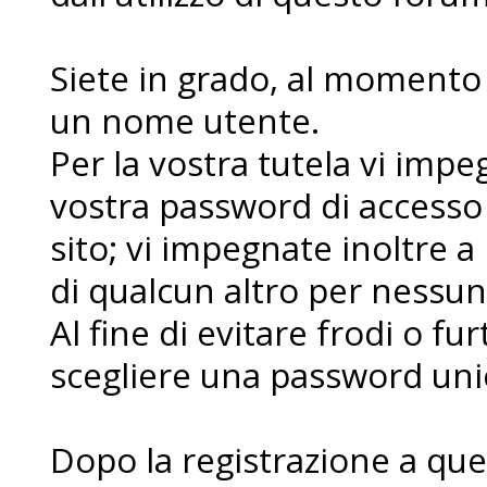
Siete in grado, al momento d
un nome utente.
Per la vostra tutela vi imp
vostra password di accesso
sito; vi impegnate inoltre a
di qualcun altro per nessu
Al fine di evitare frodi o fur
scegliere una password uni
Dopo la registrazione a que