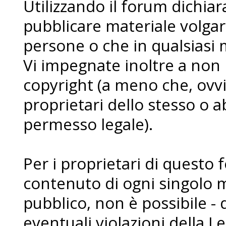
Utilizzando il forum dichia
pubblicare materiale volgare
persone o che in qualsiasi m
Vi impegnate inoltre a non
copyright (a meno che, ovvi
proprietari dello stesso o a
permesso legale).
Per i proprietari di questo 
contenuto di ogni singolo 
pubblico, non è possibile - 
eventuali violazioni della L