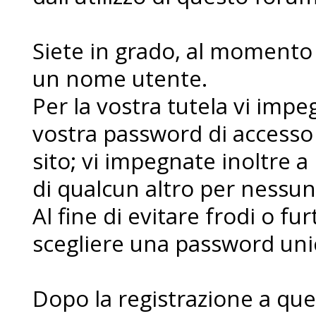
Siete in grado, al momento d
un nome utente.
Per la vostra tutela vi imp
vostra password di accesso
sito; vi impegnate inoltre a
di qualcun altro per nessu
Al fine di evitare frodi o fur
scegliere una password uni
Dopo la registrazione a que