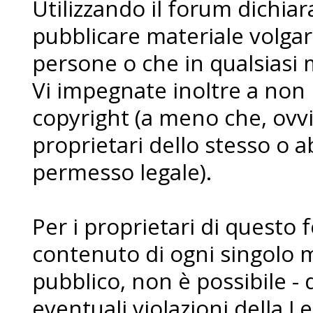
Utilizzando il forum dichia
pubblicare materiale volgare
persone o che in qualsiasi m
Vi impegnate inoltre a non
copyright (a meno che, ovvi
proprietari dello stesso o a
permesso legale).
Per i proprietari di questo 
contenuto di ogni singolo 
pubblico, non è possibile - 
eventuali violazioni della L