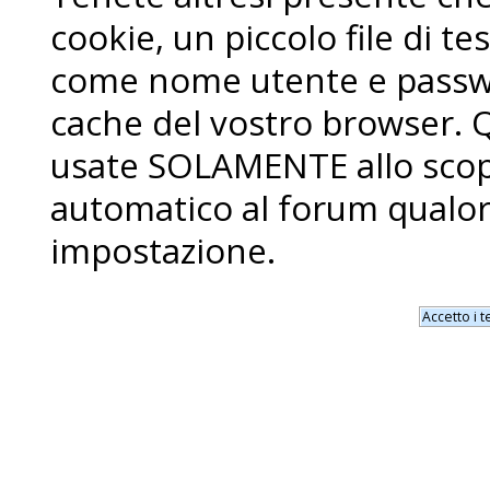
cookie, un piccolo file di 
come nome utente e passwo
cache del vostro browser. 
usate SOLAMENTE allo scopo
automatico al forum qualor
impostazione.