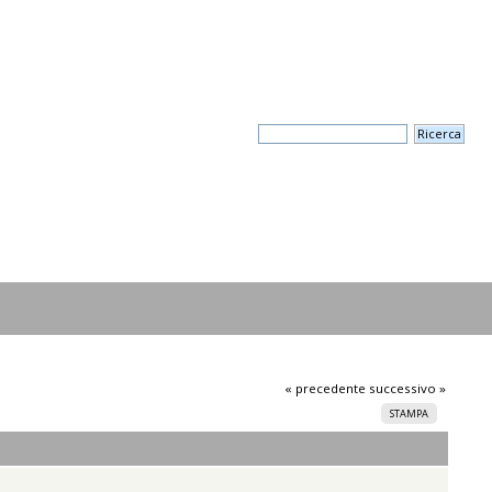
« precedente
successivo »
STAMPA