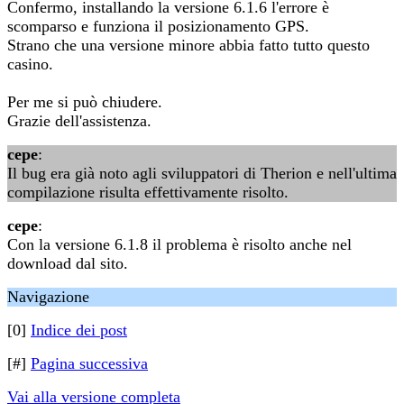
Confermo, installando la versione 6.1.6 l'errore è
scomparso e funziona il posizionamento GPS.
Strano che una versione minore abbia fatto tutto questo
casino.
Per me si può chiudere.
Grazie dell'assistenza.
cepe
:
Il bug era già noto agli sviluppatori di Therion e nell'ultima
compilazione risulta effettivamente risolto.
cepe
:
Con la versione 6.1.8 il problema è risolto anche nel
download dal sito.
Navigazione
[0]
Indice dei post
[#]
Pagina successiva
Vai alla versione completa