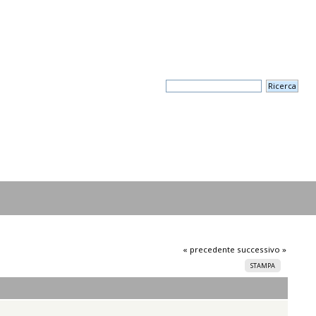
« precedente
successivo »
STAMPA