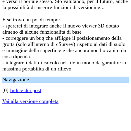
e verso il portale stesso. Sto valutando, per il futuro, anche
la possibilità di inserire funzioni di versioning...
E se trovo un po' di tempo:
- spererei di integrare anche il nuovo viewer 3D dotato
almeno di alcune funzionalità di base
- correggere un bug che affligge il posizionamento della
grotta (solo all'interno di cSurvey) rispetto ai dati di suolo
e immagine della superficie e che ancora non ho capito da
cosa dipenda...
- integrare i dati di calcolo nel file in modo da garantire la
massima portabilità di un rilievo.
Navigazione
[0]
Indice dei post
Vai alla versione completa