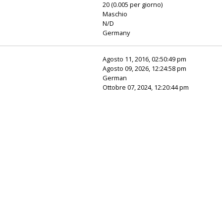
20 (0.005 per giorno)
Maschio
N/D
Germany
Agosto 11, 2016, 02:50:49 pm
Agosto 09, 2026, 12:24:58 pm
German
Ottobre 07, 2024, 12:20:44 pm