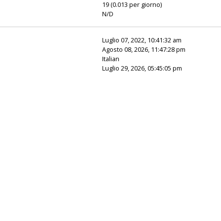
19 (0.013 per giorno)
N/D
Luglio 07, 2022, 10:41:32 am
Agosto 08, 2026, 11:47:28 pm
Italian
Luglio 29, 2026, 05:45:05 pm