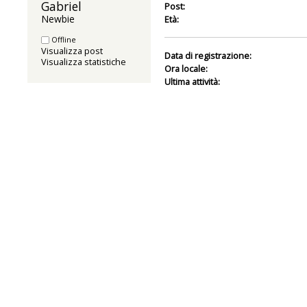
Gabriel 
Post:
Newbie
Età:
Offline
Visualizza post
Data di registrazione:
Visualizza statistiche
Ora locale:
Ultima attività: