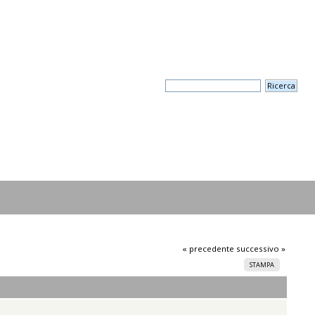
« precedente
successivo »
STAMPA