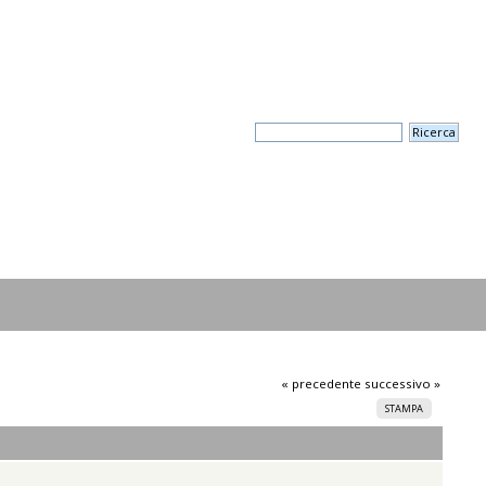
« precedente
successivo »
STAMPA