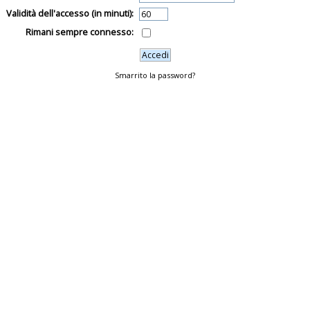
Validità dell'accesso (in minuti):
Rimani sempre connesso:
Smarrito la password?