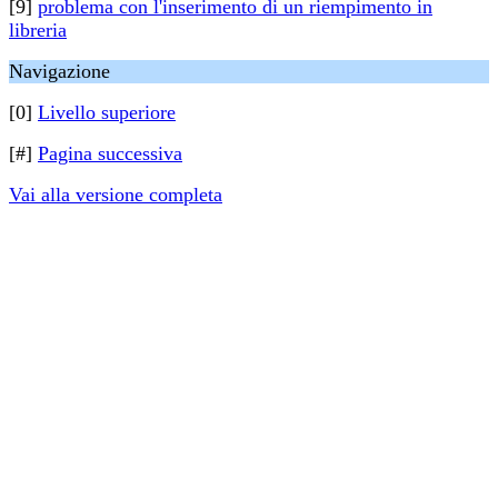
[9]
problema con l'inserimento di un riempimento in
libreria
Navigazione
[0]
Livello superiore
[#]
Pagina successiva
Vai alla versione completa