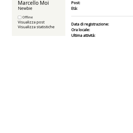
Marcello Moi 
Post:
Newbie
Età:
Offline
Visualizza post
Data di registrazione:
Visualizza statistiche
Ora locale:
Ultima attività: