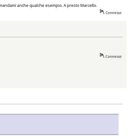
oi mandami anche qualche esempio. A presto Marcello.
Connesso
Connesso