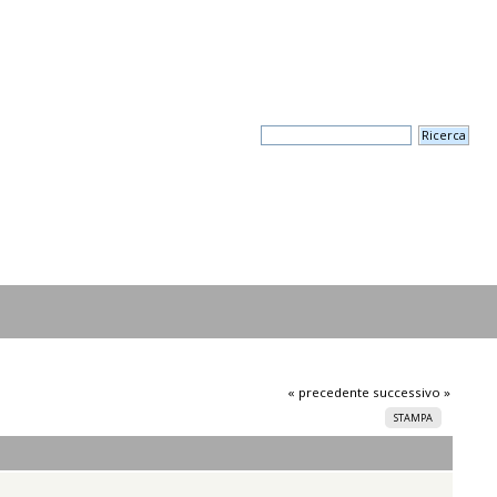
« precedente
successivo »
STAMPA