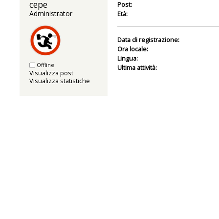
cepe 
Post:
Administrator
Età:
Data di registrazione:
Ora locale:
Lingua:
Offline
Ultima attività:
Visualizza post
Visualizza statistiche