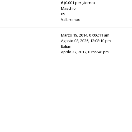
6 (0.001 per giorno)
Maschio
69
Valbrembo
Marzo 19, 2014, 07:06:11 am
Agosto 08, 2026, 12:08:10 pm
Italian
Aprile 27, 2017, 03:59:48 pm