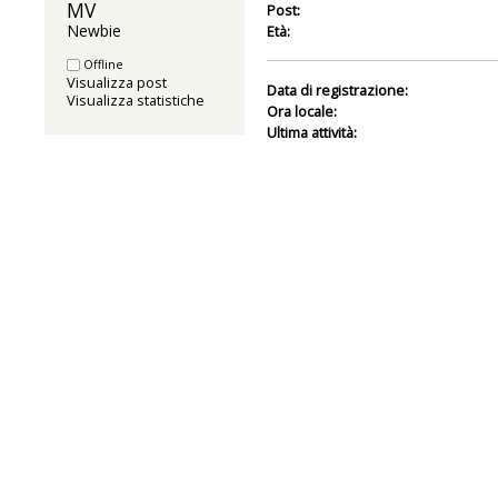
MV 
Post:
Newbie
Età:
Offline
Visualizza post
Data di registrazione:
Visualizza statistiche
Ora locale:
Ultima attività: