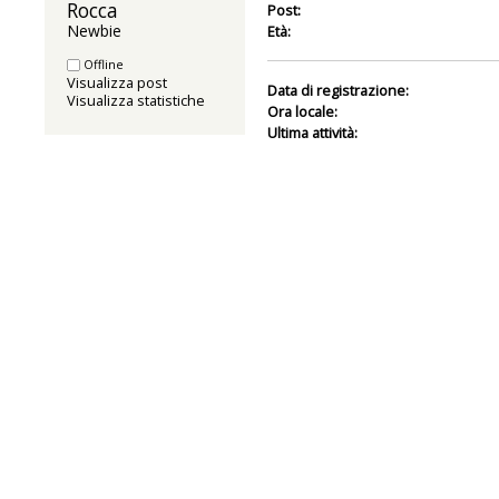
Rocca 
Post:
Newbie
Età:
Offline
Visualizza post
Data di registrazione:
Visualizza statistiche
Ora locale:
Ultima attività: