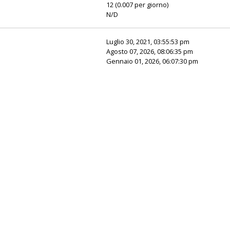
12 (0.007 per giorno)
N/D
Luglio 30, 2021, 03:55:53 pm
Agosto 07, 2026, 08:06:35 pm
Gennaio 01, 2026, 06:07:30 pm