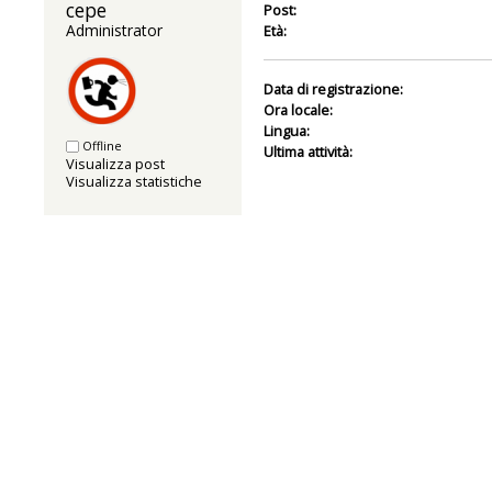
cepe 
Post:
Administrator
Età:
Data di registrazione:
Ora locale:
Lingua:
Offline
Ultima attività:
Visualizza post
Visualizza statistiche