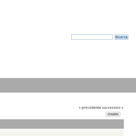
« precedente
successivo »
STAMPA