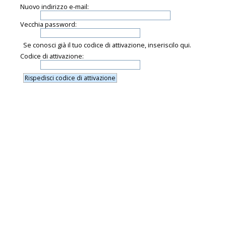
Nuovo indirizzo e-mail:
Vecchia password:
Se conosci già il tuo codice di attivazione, inseriscilo qui.
Codice di attivazione: