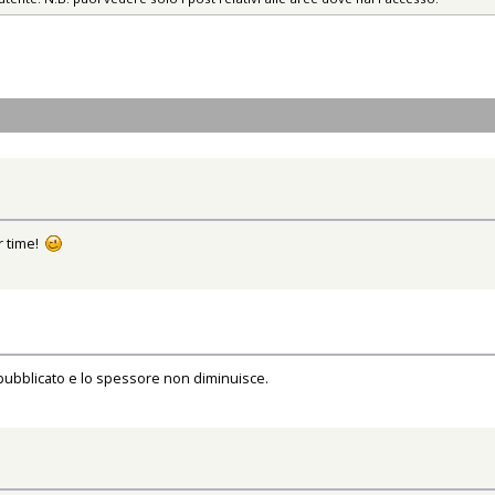
ur time!
 pubblicato e lo spessore non diminuisce.