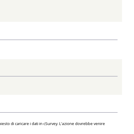
to di caricare i dati in cSurvey. L'azione dovrebbe venire