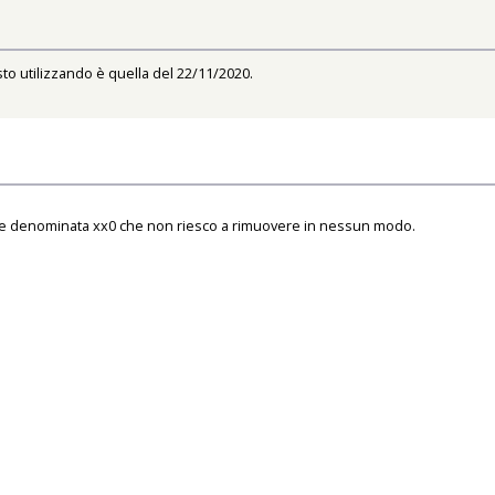
to utilizzando è quella del 22/11/2020.
croce denominata xx0 che non riesco a rimuovere in nessun modo.