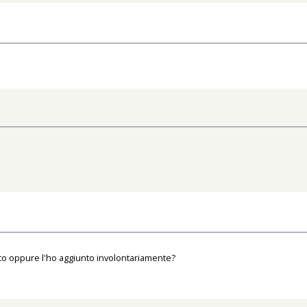
tico oppure l'ho aggiunto involontariamente?