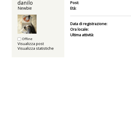
danilo 
Post:
Newbie
Età:
Data di registrazione:
Ora locale:
Ultima attività:
Offline
Visualizza post
Visualizza statistiche