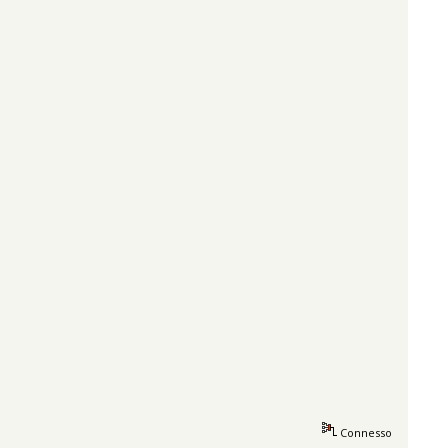
Connesso