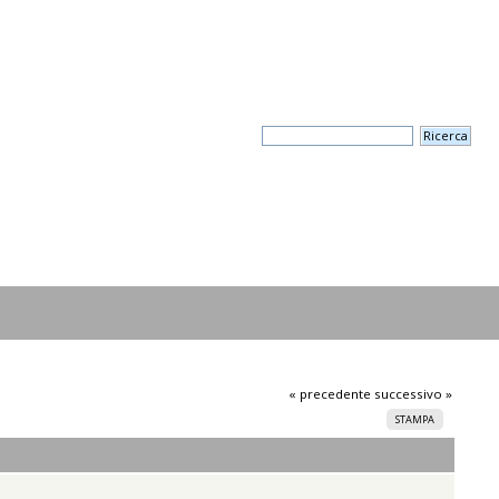
« precedente
successivo »
STAMPA