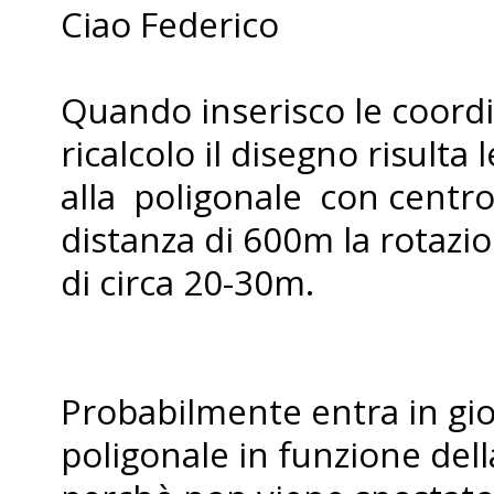
Ciao Federico
Quando inserisco le coordi
ricalcolo il disegno risult
alla poligonale con centro 
distanza di 600m la rotaz
di circa 20-30m.
Probabilmente entra in gioc
poligonale in funzione del