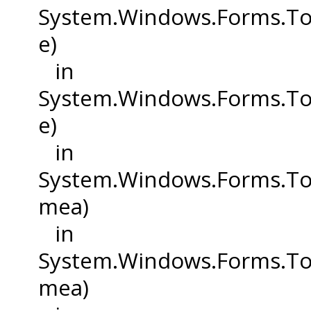
System.Windows.Forms.Too
e)
in
System.Windows.Forms.To
e)
in
System.Windows.Forms.T
mea)
in
System.Windows.Forms.T
mea)