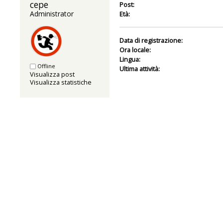
cepe 
Post:
Administrator
Età:
Data di registrazione:
Ora locale:
Lingua:
Offline
Ultima attività:
Visualizza post
Visualizza statistiche